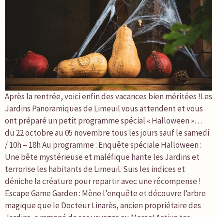
Après la rentrée, voici enfin des vacances bien méritées !Les
Jardins Panoramiques de Limeuil vous attendent et vous
ont préparé un petit programme spécial « Halloween »…
du 22 octobre au 05 novembre tous les jours sauf le samedi
/ 10h – 18h Au programme : Enquête spéciale Halloween :
Une bête mystérieuse et maléfique hante les Jardins et
terrorise les habitants de Limeuil. Suis les indices et
déniche la créature pour repartir avec une récompense !
Escape Game Garden : Mène l’enquête et découvre l‘arbre
magique que le Docteur Linarès, ancien propriétaire des