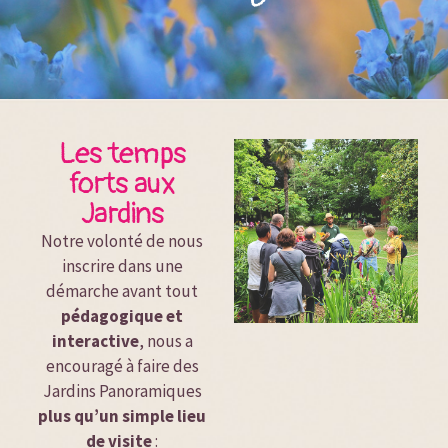
Les temps
forts aux
Jardins
Notre volonté de nous
inscrire dans une
démarche avant tout
pédagogique et
interactive
, nous a
encouragé à faire des
Jardins Panoramiques
plus qu’un simple lieu
de visite
: