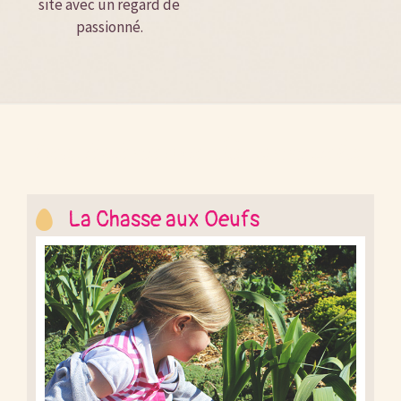
site avec un regard de
passionné.
les événements annuels
La Chasse aux Oeufs