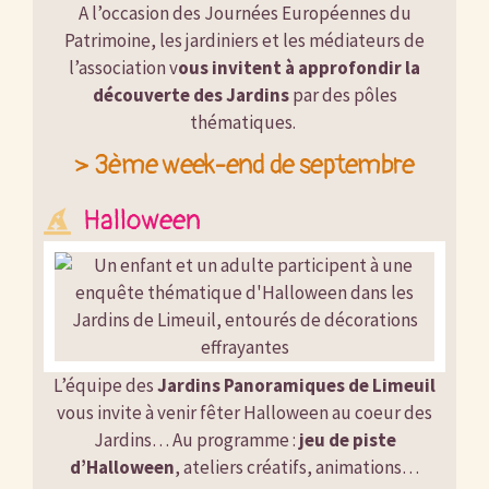
A l’occasion des Journées Européennes du
Patrimoine, les jardiniers et les médiateurs de
l’association v
ous invitent à approfondir la
découverte des Jardins
par des pôles
thématiques.
> 3ème week-end de septembre
Halloween
L’équipe des
Jardins Panoramiques de Limeuil
vous invite à venir fêter Halloween au coeur des
Jardins… Au programme :
jeu de piste
d’Halloween
, ateliers créatifs, animations…