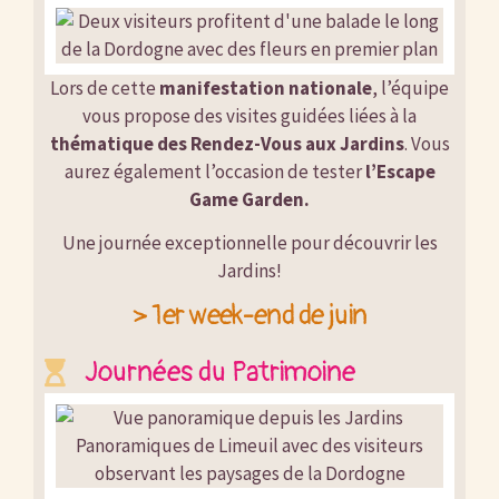
Lors de cette
manifestation nationale
, l’équipe
vous propose des visites guidées liées à la
thématique des Rendez-Vous aux Jardins
. Vous
aurez également l’occasion de tester
l’Escape
Game Garden.
Une journée exceptionnelle pour découvrir les
Jardins!
> 1er week-end de juin
Journées du Patrimoine