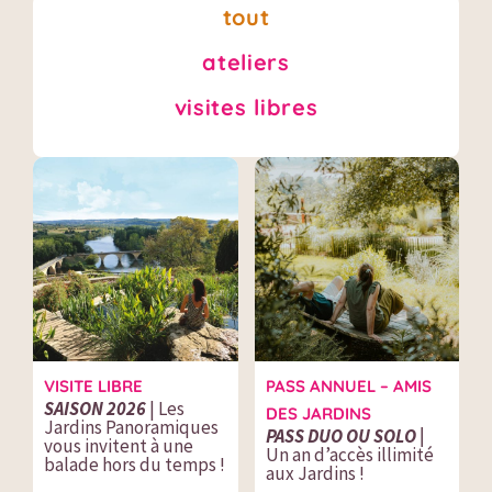
tout
ateliers
visites libres
VISITE LIBRE
PASS ANNUEL – AMIS
SAISON 2026
| Les
DES JARDINS
Jardins Panoramiques
PASS DUO OU SOLO |
vous invitent à une
Un an d’accès illimité
balade hors du temps !
aux Jardins !