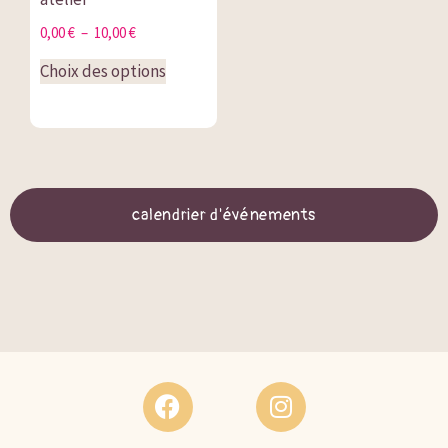
0,00
€
–
10,00
€
Choix des options
calendrier d'événements