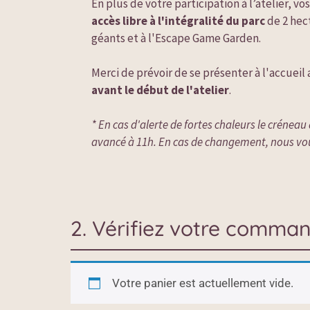
accès libre à l'intégralité du parc
 de 2 hec
géants et à l'Escape Game Garden.

Merci de prévoir de se présenter à l'accueil
avant le début de l'atelier
.

* En cas d'alerte de fortes chaleurs le créneau 
avancé à 11h. En cas de changement, nous vo
2. Vérifiez votre comma
Votre panier est actuellement vide.