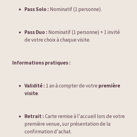
Pass Solo :
 Nominatif (1 personne).
Pass Duo :
 Nominatif (1 personne) + 1 invité 
de votre choix à chaque visite.
Informations pratiques :
Validité :
 1 an à compter de votre 
première 
visite
.
Retrait :
 Carte remise à l'accueil lors de votre 
première venue, sur présentation de la 
confirmation d'achat.