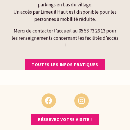
parkings en bas du village.
Un accès par Limeuil Haut est disponible pour les
personnes à mobilité réduite.
Merci de contacter l’accueil au 05 53 73 26 13 pour
les renseignements concernant les facilités d’accès
!
TOUTES LES INFOS PRATIQUES
RÉSERVEZ VOTRE VISITE !