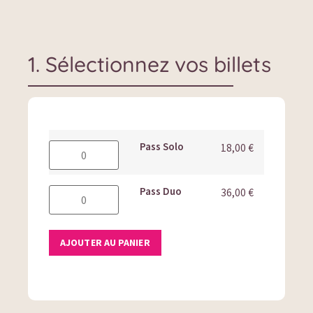
1. Sélectionnez vos billets
Pass Solo
18,00
€
Pass Duo
36,00
€
AJOUTER AU PANIER