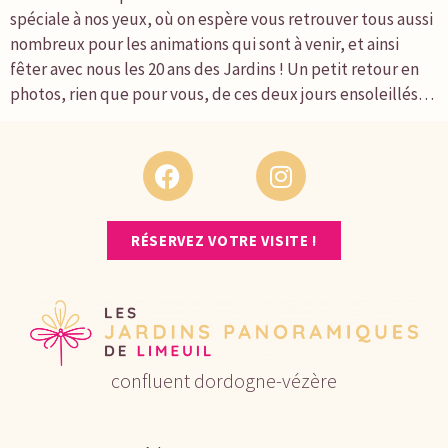
spéciale à nos yeux, où on espère vous retrouver tous aussi
nombreux pour les animations qui sont à venir, et ainsi
fêter avec nous les 20 ans des Jardins ! Un petit retour en
photos, rien que pour vous, de ces deux jours ensoleillés…
RÉSERVEZ VOTRE VISITE !
confluent dordogne-vézère