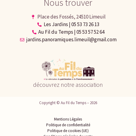
Nous trouver
Place des Fossés, 24510 Limeuil
Les Jardins | 05 53 73 26 13
Au Fil du Temps | 05 53 57 52 64
jardins.panoramiques.limeuil@gmail.com
découvrez notre association
Copyright © Au Fil du Temps – 2026
Mentions Légales
Politique de confidentialité
Politique de cookies (UE)