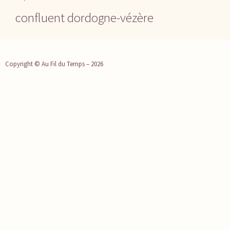
confluent dordogne-vézère
Copyright © Au Fil du Temps – 2026