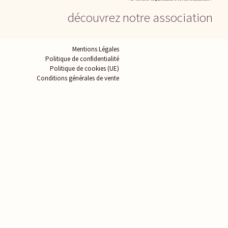
découvrez notre association
Mentions Légales
Politique de confidentialité
Politique de cookies (UE)
Conditions générales de vente