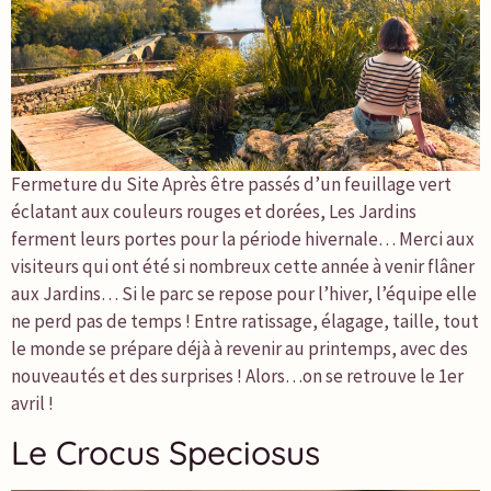
Fermeture du Site Après être passés d’un feuillage vert
éclatant aux couleurs rouges et dorées, Les Jardins
ferment leurs portes pour la période hivernale… Merci aux
visiteurs qui ont été si nombreux cette année à venir flâner
aux Jardins… Si le parc se repose pour l’hiver, l’équipe elle
ne perd pas de temps ! Entre ratissage, élagage, taille, tout
le monde se prépare déjà à revenir au printemps, avec des
nouveautés et des surprises ! Alors…on se retrouve le 1er
avril !
Le Crocus Speciosus