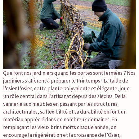
Que font nos jardiniers quand les portes sont fermées ? Nos
jardiniers s’affèrent à préparer le Printemps ! La taille de
l’osier L’osier, cette plante polyvalente et élégante, joue
un rôle central dans l’artisanat depuis des siècles. De la
vannerie aux meubles en passant par les structures
architecturales, sa flexibilité et sa durabilité en font un
matériau apprécié dans de nombreux domaines. En
remplaçant les vieux brins morts chaque année, on
encourage la régénération et la croissance de l’Osier,