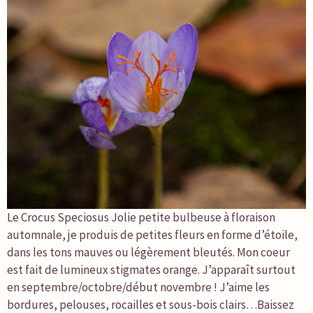
Le Crocus Speciosus Jolie petite bulbeuse à floraison
automnale, je produis de petites fleurs en forme d’étoile,
dans les tons mauves ou légèrement bleutés. Mon coeur
est fait de lumineux stigmates orange. J’apparaît surtout
en septembre/octobre/début novembre ! J’aime les
bordures, pelouses, rocailles et sous-bois clairs…Baissez