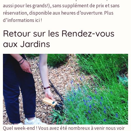
aussi pour les grands!), sans supplément de prix et sans
réservation, disponible aux heures d’ouverture. Plus
d’informations ici !
Retour sur les Rendez-vous
aux Jardins
Quel week-end ! Vous avez été nombreux à venir nous voir