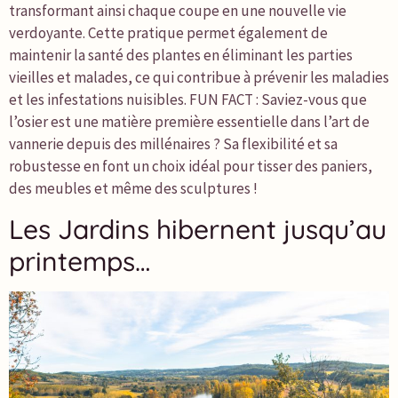
transformant ainsi chaque coupe en une nouvelle vie
verdoyante. Cette pratique permet également de
maintenir la santé des plantes en éliminant les parties
vieilles et malades, ce qui contribue à prévenir les maladies
et les infestations nuisibles. FUN FACT : Saviez-vous que
l’osier est une matière première essentielle dans l’art de
vannerie depuis des millénaires ? Sa flexibilité et sa
robustesse en font un choix idéal pour tisser des paniers,
des meubles et même des sculptures !
Les Jardins hibernent jusqu’au
printemps…