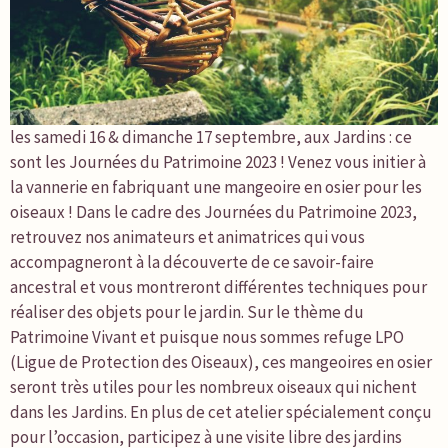
les samedi 16 & dimanche 17 septembre, aux Jardins : ce
sont les Journées du Patrimoine 2023 ! Venez vous initier à
la vannerie en fabriquant une mangeoire en osier pour les
oiseaux ! Dans le cadre des Journées du Patrimoine 2023,
retrouvez nos animateurs et animatrices qui vous
accompagneront à la découverte de ce savoir-faire
ancestral et vous montreront différentes techniques pour
réaliser des objets pour le jardin. Sur le thème du
Patrimoine Vivant et puisque nous sommes refuge LPO
(Ligue de Protection des Oiseaux), ces mangeoires en osier
seront très utiles pour les nombreux oiseaux qui nichent
dans les Jardins. En plus de cet atelier spécialement conçu
pour l’occasion, participez à une visite libre des jardins