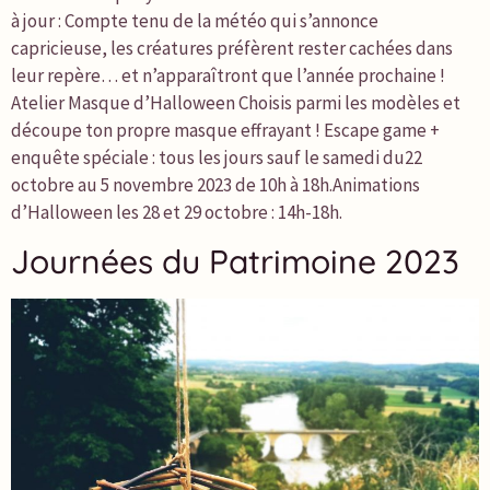
à jour : Compte tenu de la météo qui s’annonce
capricieuse, les créatures préfèrent rester cachées dans
leur repère… et n’apparaîtront que l’année prochaine !
Atelier Masque d’Halloween Choisis parmi les modèles et
découpe ton propre masque effrayant ! Escape game +
enquête spéciale : tous les jours sauf le samedi du22
octobre au 5 novembre 2023 de 10h à 18h.Animations
d’Halloween les 28 et 29 octobre : 14h-18h.
Journées du Patrimoine 2023