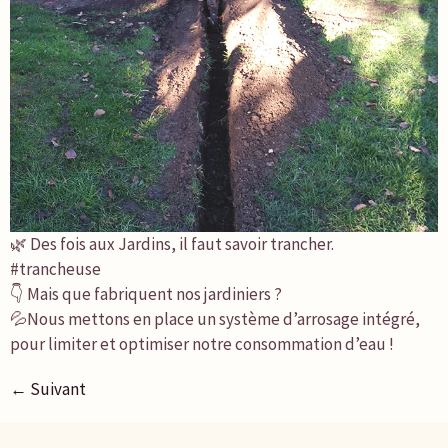
🌿 Des fois aux Jardins, il faut savoir trancher.
#trancheuse
👇 Mais que fabriquent nos jardiniers ?
💦Nous mettons en place un système d’arrosage intégré,
pour limiter et optimiser notre consommation d’eau !
←
Suivant