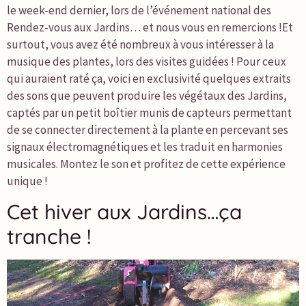
le week-end dernier, lors de l’événement national des
Rendez-vous aux Jardins… et nous vous en remercions !Et
surtout, vous avez été nombreux à vous intéresser à la
musique des plantes, lors des visites guidées ! Pour ceux
qui auraient raté ça, voici en exclusivité quelques extraits
des sons que peuvent produire les végétaux des Jardins,
captés par un petit boîtier munis de capteurs permettant
de se connecter directement à la plante en percevant ses
signaux électromagnétiques et les traduit en harmonies
musicales. Montez le son et profitez de cette expérience
unique !
Cet hiver aux Jardins…ça
tranche !